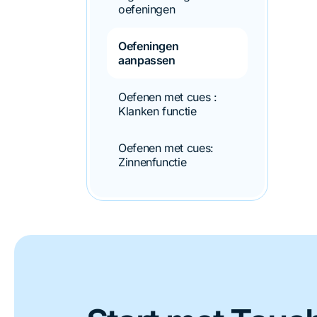
oefeningen
Oefeningen
aanpassen
Oefenen met cues :
Klanken functie
Oefenen met cues:
Zinnenfunctie