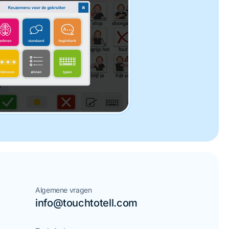
Algemene vragen
info@touchtotell.com