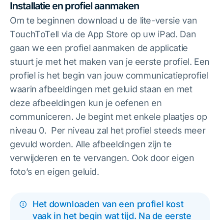
Installatie en profiel aanmaken
Om te beginnen download u de lite-versie van
TouchToTell via de App Store op uw iPad. Dan
gaan we een profiel aanmaken de applicatie
stuurt je met het maken van je eerste profiel. Een
profiel is het begin van jouw communicatieprofiel
waarin afbeeldingen met geluid staan en met
deze afbeeldingen kun je oefenen en
communiceren. Je begint met enkele plaatjes op
niveau 0. Per niveau zal het profiel steeds meer
gevuld worden. Alle afbeeldingen zijn te
verwijderen en te vervangen. Ook door eigen
foto’s en eigen geluid.
Het downloaden van een profiel kost
vaak in het begin wat tijd. Na de eerste