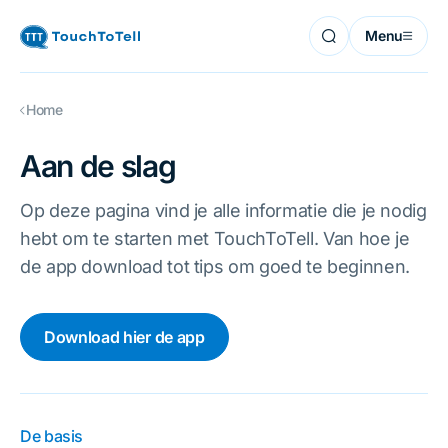
Menu
Home
Aan de slag
Op deze pagina vind je alle informatie die je nodig
hebt om te starten met TouchToTell. Van hoe je
de app download tot tips om goed te beginnen.
Download hier de app
De basis