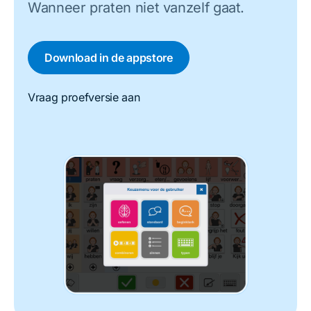
Wanneer praten niet vanzelf gaat.
Download in de appstore
Vraag proefversie aan