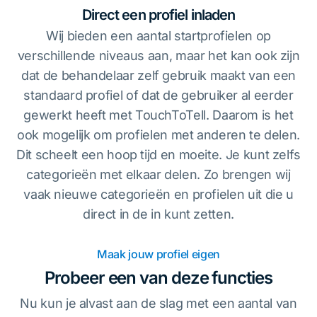
Direct een profiel inladen
Wij bieden een aantal startprofielen op
verschillende niveaus aan, maar het kan ook zijn
dat de behandelaar zelf gebruik maakt van een
standaard profiel of dat de gebruiker al eerder
gewerkt heeft met TouchToTell. Daarom is het
ook mogelijk om profielen met anderen te delen.
Dit scheelt een hoop tijd en moeite. Je kunt zelfs
categorieën met elkaar delen. Zo brengen wij
vaak nieuwe categorieën en profielen uit die u
direct in de in kunt zetten.
Maak jouw profiel eigen
Probeer een van deze functies
Nu kun je alvast aan de slag met een aantal van