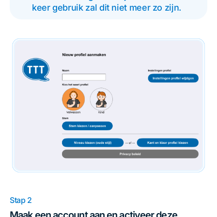
keer gebruik zal dit niet meer zo zijn.
Stap 2
Maak een account aan en activeer deze