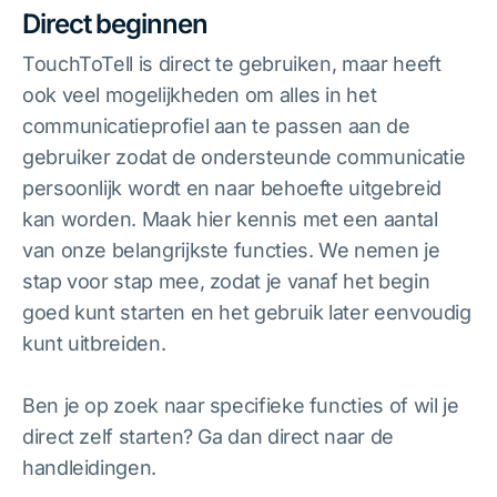
Direct beginnen
TouchToTell is direct te gebruiken, maar heeft
ook veel mogelijkheden om alles in het
communicatieprofiel aan te passen aan de
gebruiker zodat de ondersteunde communicatie
persoonlijk wordt en naar behoefte uitgebreid
kan worden. Maak hier kennis met een aantal
van onze belangrijkste functies. We nemen je
stap voor stap mee, zodat je vanaf het begin
goed kunt starten en het gebruik later eenvoudig
kunt uitbreiden.
Ben je op zoek naar specifieke functies of wil je
direct zelf starten? Ga dan direct naar de
handleidingen.