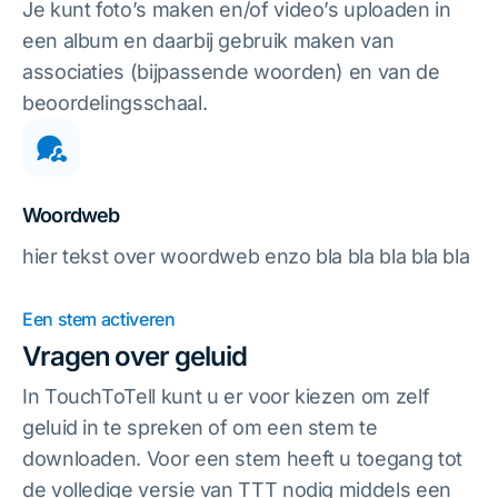
Je kunt foto’s maken en/of video’s uploaden in
een album en daarbij gebruik maken van
associaties (bijpassende woorden) en van de
beoordelingsschaal.
Woordweb
hier tekst over woordweb enzo bla bla bla bla bla
Een stem activeren
Vragen over geluid
In TouchToTell kunt u er voor kiezen om zelf
geluid in te spreken of om een stem te
downloaden. Voor een stem heeft u toegang tot
de volledige versie van TTT nodig middels een