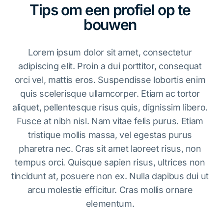
Tips om een profiel op te
bouwen
Lorem ipsum dolor sit amet, consectetur
adipiscing elit. Proin a dui porttitor, consequat
orci vel, mattis eros. Suspendisse lobortis enim
quis scelerisque ullamcorper. Etiam ac tortor
aliquet, pellentesque risus quis, dignissim libero.
Fusce at nibh nisl. Nam vitae felis purus. Etiam
tristique mollis massa, vel egestas purus
pharetra nec. Cras sit amet laoreet risus, non
tempus orci. Quisque sapien risus, ultrices non
tincidunt at, posuere non ex. Nulla dapibus dui ut
arcu molestie efficitur. Cras mollis ornare
elementum.