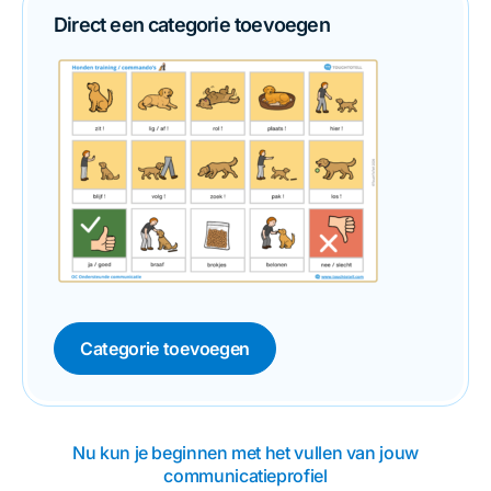
Direct een categorie toevoegen
Categorie toevoegen
Nu kun je beginnen met het vullen van jouw
communicatieprofiel