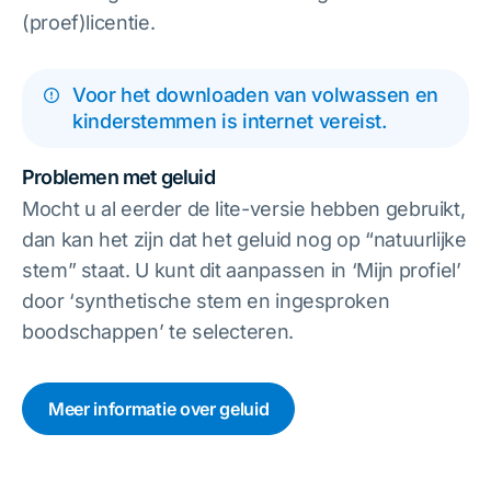
(proef)licentie.
Voor het downloaden van volwassen en
kinderstemmen is internet vereist.
Problemen met geluid
Mocht u al eerder de lite-versie hebben gebruikt,
dan kan het zijn dat het geluid nog op “natuurlijke
stem” staat. U kunt dit aanpassen in ‘Mijn profiel’
door ‘synthetische stem en ingesproken
boodschappen’ te selecteren.
Meer informatie over geluid