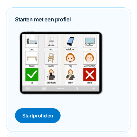
Starten met een profiel
Startprofielen