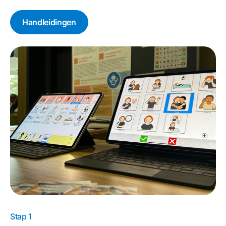
Handleidingen
Stap 1