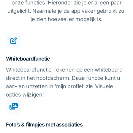
onze functies. Hieronder zie je er al een paar
uitgelicht. Naarmate je de app vaker gebruikt zul
je zien hoeveel er mogelijk is.
Whiteboardfunctie
Whiteboardfunctie Tekenen op een whiteboard
direct in het hoofdscherm. Deze functie kunt u
aan- en uitzetten in ‘mijn profiel’ zie ‘visuele
opties wijzigen’.
Foto’s & filmpjes met associaties