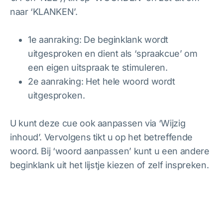
naar ‘KLANKEN’.
1e aanraking: De beginklank wordt
uitgesproken en dient als ‘spraakcue’ om
een eigen uitspraak te stimuleren.
2e aanraking: Het hele woord wordt
uitgesproken.
U kunt deze cue ook aanpassen via ‘Wijzig
inhoud’. Vervolgens tikt u op het betreffende
woord. Bij ‘woord aanpassen’ kunt u een andere
beginklank uit het lijstje kiezen of zelf inspreken.