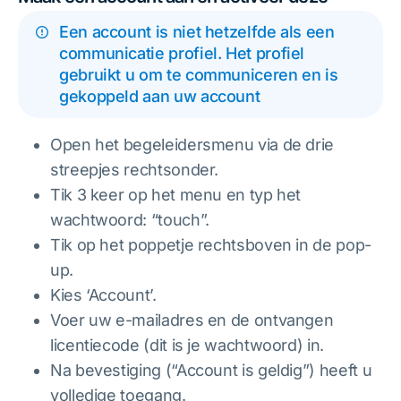
Een account is niet hetzelfde als een
communicatie profiel. Het profiel
gebruikt u om te communiceren en is
gekoppeld aan uw account
Open het begeleidersmenu via de drie
streepjes rechtsonder.
Tik 3 keer op het menu en typ het
wachtwoord: “touch”.
Tik op het poppetje rechtsboven in de pop-
up.
Kies ‘Account’.
Voer uw e-mailadres en de ontvangen
licentiecode (dit is je wachtwoord) in.
Na bevestiging (“Account is geldig”) heeft u
volledige toegang.