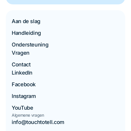
Aan de slag
Handleiding
Ondersteuning
Vragen
Contact
LinkedIn
Facebook
Instagram
YouTube
Algemene vragen
info@touchtotell.com