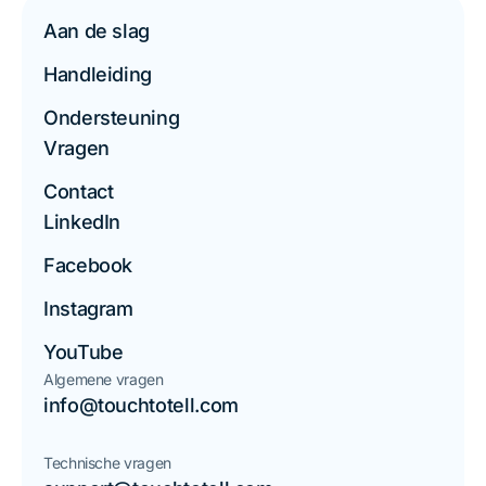
Aan de slag
Handleiding
Ondersteuning
Vragen
Contact
LinkedIn
Facebook
Instagram
YouTube
Algemene vragen
info@touchtotell.com
Technische vragen