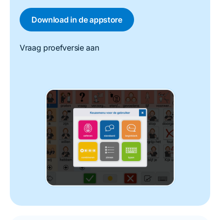
Download in de appstore
Vraag proefversie aan