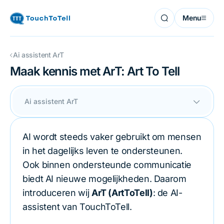
Menu
Ai assistent ArT
Maak kennis met ArT: Art To Tell
Ai assistent ArT
AI wordt steeds vaker gebruikt om mensen
in het dagelijks leven te ondersteunen.
Ook binnen ondersteunde communicatie
biedt AI nieuwe mogelijkheden. Daarom
introduceren wij
ArT (ArtToTell)
: de AI-
assistent van TouchToTell.