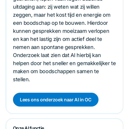
uitdaging aan: zij weten wat zij willen
zeggen, maar het kost tijd en energie om
een boodschap op te bouwen. Hierdoor
kunnen gesprekken moeizaam verlopen
en kan het lastig zijn om actief deel te
nemen aan spontane gesprekken.
Onderzoek laat zien dat AI hierbij kan
helpen door het sneller en gemakkelijker te
maken om boodschappen samen te
stellen.
Lees ons onderzoek naar AI in OC
Onze AI functie