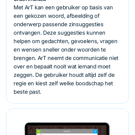
Met ArT kan een gebruiker op basis van
een gekozen woord, afbeelding of
onderwerp passende zinsuggesties
ontvangen. Deze suggesties kunnen
helpen om gedachten, gevoelens, vragen
en wensen sneller onder woorden te
brengen. ArT neemt de communicatie niet
over en bepaalt nooit wat iemand moet
zeggen. De gebruiker houdt altijd zelf de
regie en kiest zelf welke boodschap het
beste past.