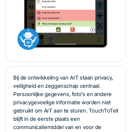
Bij de ontwikkeling van ArT staan privacy,
veiligheid en zeggenschap centraal.
Persoonlijke gegevens, foto’s en andere
privacygevoelige informatie worden niet
gebruikt om ArT aan te sturen. TouchToTell
blijft in de eerste plaats een
communicatiemiddel van en voor de