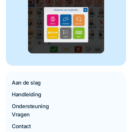
Aan de slag
Handleiding
Ondersteuning
Vragen
Contact