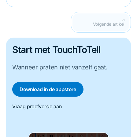
Volgende artikel
Start met TouchToTell
Wanneer praten niet vanzelf gaat.
Download in de appstore
Vraag proefversie aan