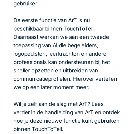
gebruiker.
De eerste functie van ArT is nu
beschikbaar binnen TouchToTell.
Daarnaast werken we aan een tweede
toepassing van AI die begeleiders,
logopedisten, leerkrachten en andere
professionals kan ondersteunen bij het
sneller opzetten en uitbreiden van
communicatieprofielen. Hierover vertellen
we op een later moment meer.
Wil je zelf aan de slag met ArT? Lees
verder in de handleiding van ArT en ontdek
hoe je deze nieuwe functie kunt gebruiken
binnen TouchToTell.