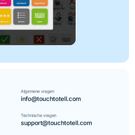
Algemene vragen
info@touchtotell.com
Technische vragen
support@touchtotell.com