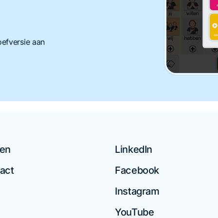
efversie aan
en
LinkedIn
act
Facebook
Instagram
YouTube