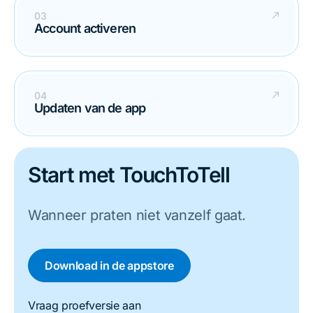
Account activeren
Updaten van de app
Start met TouchToTell
Wanneer praten niet vanzelf gaat.
Download in de appstore
Vraag proefversie aan