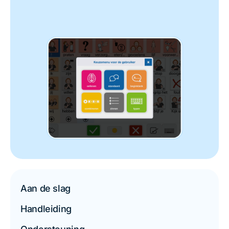
Aan de slag
Handleiding