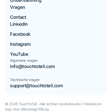
Ondersteuning
Vragen
Contact
LinkedIn
Facebook
Instagram
YouTube
Algemene vragen
info@touchtotell.com
Technische vragen
support@touchtotell.com
© 2026 TouchToTell · Alle rechten voorbehouden | Website en
App door
WebdesignTilburg