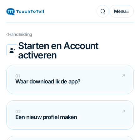
Menu
Handleiding
Starten en Account
activeren
Waar download ik de app?
Een nieuw profiel maken