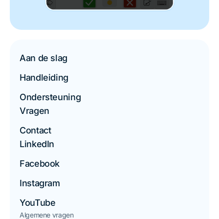
Aan de slag
Handleiding
Ondersteuning
Vragen
Contact
LinkedIn
Facebook
Instagram
YouTube
Algemene vragen